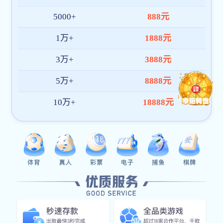
在安全合规、技术创新等领域屡获殊荣。
2023 年度安全认证奖
最具用户满意度平台
年度数据科技应用奖
2024 年度行业推荐平台