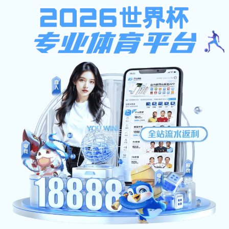
注册入口
隐私政策说明
1. 引言与声明
本平台致力于打造一个值得信赖的bob官方网站赛事直播
空间，我们重视用户信息的保密与使用安全。使用服务
即代表您已了解并接受本政策的所有内容。
2. 我们收集的信息