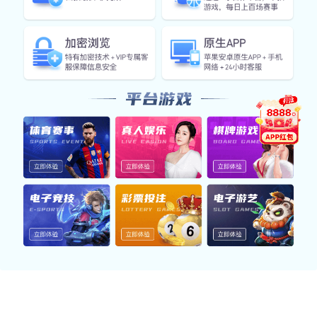
数据安全护盾
bob官方网站以严谨的数据加密体系构建平台安全屏障，确
保用户访问、操作、交互等环节的数据隐私始终处于安全状
态。
银行级加密
数据经SSL/TLS协议全程加密，避免内容被截取或篡改。