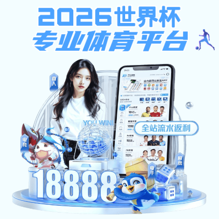
注册入口
bob官方网站
APP与网页版入
口｜畅享全球体育赛事与数据
服务
欢迎访问
bob官方网站
，提供全面覆盖足球、篮
球、电竞等项目的赛事资讯与数据内容， 支持
APP下载
与
网页使用
，每日同步更新千场比
赛，聚焦热门体育内容， 助您轻松获取赛事动
态，掌握比赛节奏。