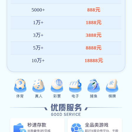
为队友创造机会。此次因伤缺阵，无疑让球队失去了
一名重要的进攻发动机。
此外，埃泽在比赛中的领导能力也值得关注。他不仅
是一名优秀的球员，同时也是更衣室内的重要声音。
在关键时刻，他能激励队友们提升士气，这种精神领
袖的角色缺失，会让其他球员感到压力增大，从而影
响他们在场上的发挥。
最终，在面对强敌时，埃泽的不在场可能导致球队战
术调整受限。教练需要寻找替代者来填补他的空缺，
而这样的变化通常需要时间适应。因此，可以预见的
是，这对球队在联赛杯决赛中的表现会产生深远影
响。
2、廷伯出战前景不明