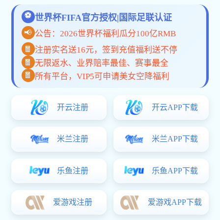
手机App
网页版
埃泽因伤缺席联赛杯决赛廷伯出战
前景不明各队主力受困
2026-06-01 02:38
78 次阅读
首页
/
体育焦点
在最近的体育新闻中，埃泽因伤缺席联赛杯决赛，该