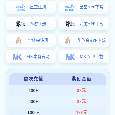
消息引起了广泛关注与讨论。作为球队的重要一员，
埃泽的缺阵无疑会对球队的战术部署和比赛表现产生
影响。此外，廷伯的出战前景也显得不明朗，各队主
力球员均面临不同程度的伤病困扰。这篇文章将从四
个方面进行详细阐释：首先，分析埃泽缺席对球队整
体战斗力的影响；其次，探讨廷伯的状态及其可能带
来的变化；第三，讨论各队主力受困于伤病的问题；
最后，总结这些因素如何共同影响即将到来的联赛杯
决赛。
1、埃泽缺席对球队影响
埃泽是当前球队中不可或缺的一员，他在场上的表现
直接关系到球队整体攻防体系的运作。他的技术能力
和战术意识使得他在比赛中能够有效地链接前后场，